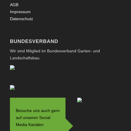
AGB
Impressum
Datenschutz
BUNDESVERBAND
Wir sind Mitglied im Bundesverband Garten- und
Landschaftsbau
Besuche uns auch gern
auf unseren Social
Media Kanälen