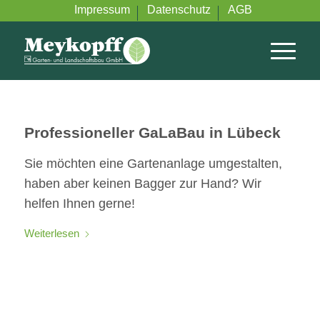
Impressum
Datenschutz
AGB
Professioneller GaLaBau in Lübeck
Sie möchten eine Gartenanlage umgestalten,
haben aber keinen Bagger zur Hand? Wir
helfen Ihnen gerne!
Weiterlesen