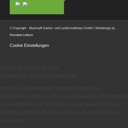
© Copyright - Meykopff Garten- und Landschaftsbau GmbH | Webdesign by
Resulted Lübeck
Cookie Einstellungen
Schön, dass Sie hier sind.
Ich bitte Sie um Ihre Zustimmung!
Um Ihnen ein optimales Website-Erlebnis zu
ermöglichen, bitte ich Sie, die Einstellungen für Cookies
zu akzeptieren. Wir möchten unsere Website für Sie
zukünftig optimieren, indem wir das Nutzerverhalten
analysieren.