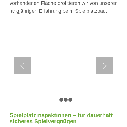
vorhandenen Fläche profitieren wir von unserer
langjährigen Erfahrung beim Spielplatzbau.
1
2
3
4
Spielplatzinspektionen – für dauerhaft
sicheres Spielvergnügen