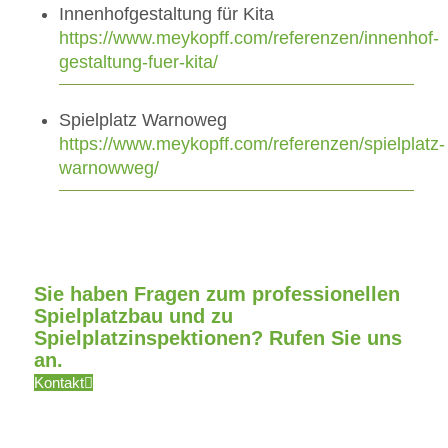
Innenhofgestaltung für Kita
https://www.meykopff.com/referenzen/innenhof-
gestaltung-fuer-kita/
Spielplatz Warnoweg
https://www.meykopff.com/referenzen/spielplatz-
warnowweg/
Sie haben Fragen zum professionellen
Spielplatzbau und zu
Spielplatzinspektionen? Rufen Sie uns
an.
Kontakt