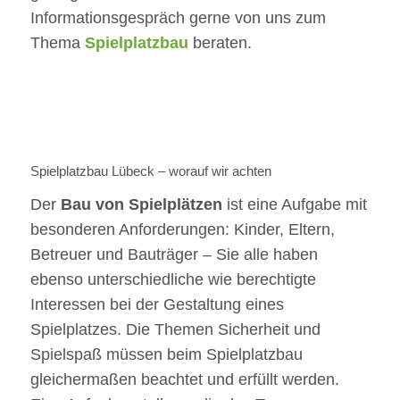
Informationsgespräch gerne von uns zum
Thema
Spielplatzbau
beraten.
Spielplatzbau Lübeck – worauf wir achten
Der
Bau von Spielplätzen
ist eine Aufgabe mit
besonderen Anforderungen: Kinder, Eltern,
Betreuer und Bauträger – Sie alle haben
ebenso unterschiedliche wie berechtigte
Interessen bei der Gestaltung eines
Spielplatzes. Die Themen Sicherheit und
Spielspaß müssen beim Spielplatzbau
gleichermaßen beachtet und erfüllt werden.