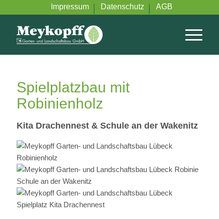
Impressum
Datenschutz
AGB
Spielplatzbau mit
Robinienholz
Kita Drachennest & Schule an der Wakenitz