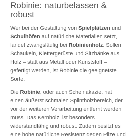
Robinie: naturbelassen &
robust
Wer bei der Gestaltung von
Spielplätzen
und
Schulhöfen
auf natürliche Materialien setzt,
landet zwangsläufig bei
Robinienholz
. Sollen
Schaukeln, Klettergerüste und Sitzbänke aus
Holz – statt aus Metall oder Kunststoff –
gefertigt werden, ist Robinie die geeignetste
Sorte.
Die
Robinie
, oder auch Scheinakazie, hat
einen äußerst schmalen Splintholzbereich, der
vor der weiteren Verarbeitung entfernt werden
muss. Das Kernholz ist besonders
widerstandfähig und robust. Zudem besitzt es
eine hohe natürliche Resistenz gegen Pilze und