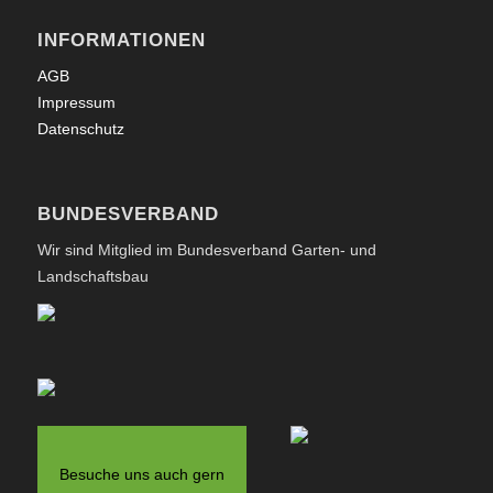
INFORMATIONEN
AGB
Impressum
Datenschutz
BUNDESVERBAND
Wir sind Mitglied im Bundesverband Garten- und
Landschaftsbau
Besuche uns auch gern