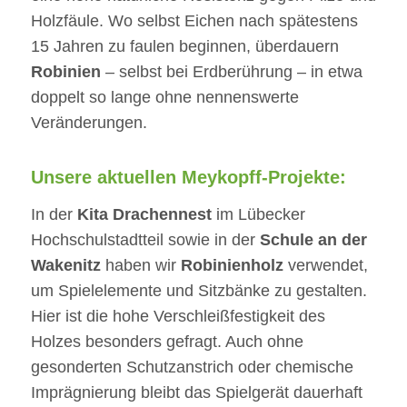
Holzfäule. Wo selbst Eichen nach spätestens
15 Jahren zu faulen beginnen, überdauern
Robinien
– selbst bei Erdberührung – in etwa
doppelt so lange ohne nennenswerte
Veränderungen.
Unsere aktuellen Meykopff-Projekte:
In der
Kita Drachennest
im Lübecker
Hochschulstadtteil sowie in der
Schule an der
Wakenitz
haben wir
Robinienholz
verwendet,
um Spielelemente und Sitzbänke zu gestalten.
Hier ist die hohe Verschleißfestigkeit des
Holzes besonders gefragt. Auch ohne
gesonderten Schutzanstrich oder chemische
Imprägnierung bleibt das Spielgerät dauerhaft