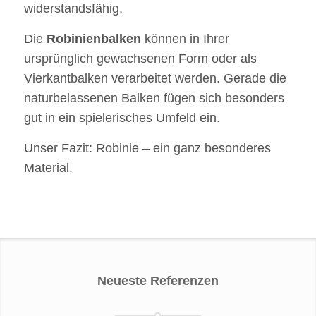
widerstandsfähig.
Die
Robinienbalken
können in Ihrer
ursprünglich gewachsenen Form oder als
Vierkantbalken verarbeitet werden. Gerade die
naturbelassenen Balken fügen sich besonders
gut in ein spielerisches Umfeld ein.
Unser Fazit: Robinie – ein ganz besonderes
Material.
Neueste Referenzen