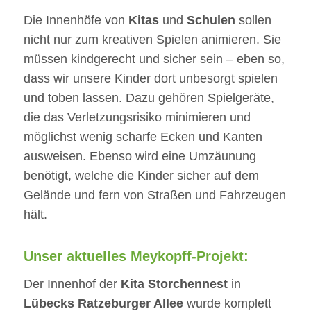
Die Innenhöfe von
Kitas
und
Schulen
sollen
nicht nur zum kreativen Spielen animieren. Sie
müssen kindgerecht und sicher sein – eben so,
dass wir unsere Kinder dort unbesorgt spielen
und toben lassen. Dazu gehören Spielgeräte,
die das Verletzungsrisiko minimieren und
möglichst wenig scharfe Ecken und Kanten
ausweisen. Ebenso wird eine Umzäunung
benötigt, welche die Kinder sicher auf dem
Gelände und fern von Straßen und Fahrzeugen
hält.
Unser aktuelles Meykopff-Projekt:
Der Innenhof der
Kita Storchennest
in
Lübecks Ratzeburger Allee
wurde komplett