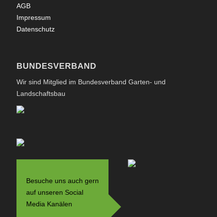
AGB
Impressum
Datenschutz
BUNDESVERBAND
Wir sind Mitglied im Bundesverband Garten- und
Landschaftsbau
Besuche uns auch gern
auf unseren Social
Media Kanälen