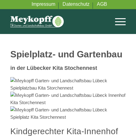
Impressum
Datenschutz
AGB
Spielplatz- und Gartenbau
in der Lübecker Kita Stochennest
Kindgerechter Kita-Innenhof