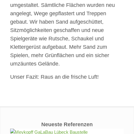
umgestaltet. Sämtliche Flächen wurden neu
angelegt, Wege gepflastert und Treppen
gebaut. Wir haben Sand aufgeschüttet,
Sitzmöglichkeiten geschaffen und neue
Spielgeräte wie Rutsche, Schaukel und
Klettergerüst aufgebaut. Mehr Sand zum
Spielen, mehr Grünflächen und ein sicher
umzäuntes Gelände.
Unser Fazit: Raus an die frische Luft!
Neueste Referenzen