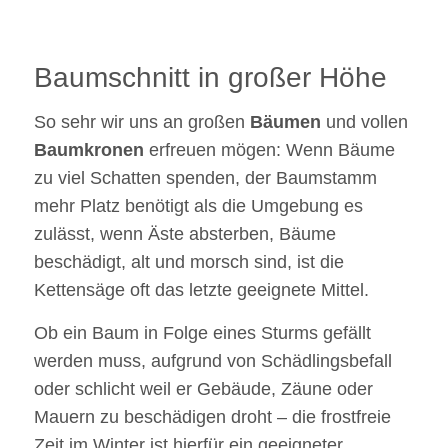
Baumschnitt in großer Höhe
So sehr wir uns an großen
Bäumen
und vollen
Baumkronen
erfreuen mögen: Wenn Bäume
zu viel Schatten spenden, der Baumstamm
mehr Platz benötigt als die Umgebung es
zulässt, wenn Äste absterben, Bäume
beschädigt, alt und morsch sind, ist die
Kettensäge oft das letzte geeignete Mittel.
Ob ein Baum in Folge eines Sturms ­gefällt
werden muss, aufgrund von Schädlingsbefall
oder schlicht weil er Gebäude, Zäune oder
Mauern zu beschädigen droht – die frostfreie
Zeit im Winter ist hierfür ein geeigneter