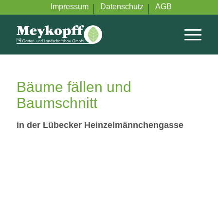
Impressum
Datenschutz
AGB
Bäume fällen und
Baumschnitt
in der Lübecker Heinzelmännchengasse