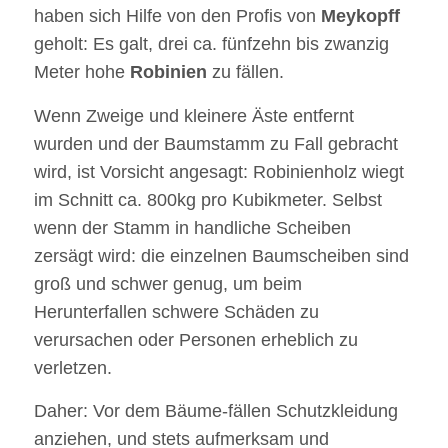
haben sich Hilfe von den Profis von
Meykopff
geholt: Es galt, drei ca. fünfzehn bis zwanzig
Meter hohe
Robinien
zu fällen.
Wenn Zweige und kleinere Äste entfernt
wurden und der Baumstamm zu Fall gebracht
wird, ist Vorsicht angesagt: Robinienholz wiegt
im Schnitt ca. 800kg pro Kubikmeter. Selbst
wenn der Stamm in handliche Scheiben
zersägt wird: die einzelnen Baumscheiben sind
groß und schwer genug, um beim
Herunterfallen schwere Schäden zu
verursachen oder Personen erheblich zu
verletzen.
Daher: Vor dem Bäume-fällen Schutzkleidung
anziehen, und stets aufmerksam und