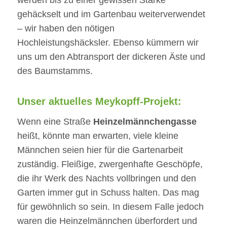
gehäckselt und im Gartenbau weiterverwendet
– wir haben den nötigen
Hochleistungshäcksler. Ebenso kümmern wir
uns um den Abtransport der dickeren Äste und
des Baumstamms.
Unser aktuelles Meykopff-Projekt:
Wenn eine Straße
Heinzelmännchengasse
heißt, könnte man erwarten, viele kleine
Männchen seien hier für die Gartenarbeit
zuständig. Fleißige, zwergenhafte Geschöpfe,
die ihr Werk des Nachts vollbringen und den
Garten immer gut in Schuss halten. Das mag
für gewöhnlich so sein. In diesem Falle jedoch
waren die Heinzelmännchen überfordert und