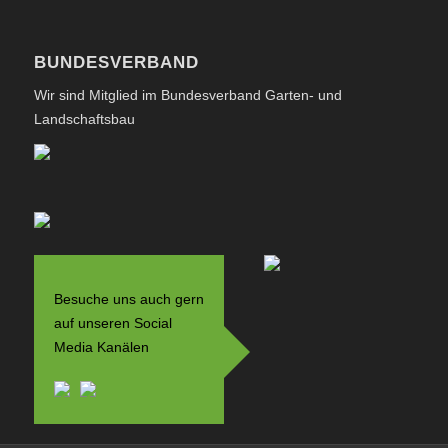
BUNDESVERBAND
Wir sind Mitglied im Bundesverband Garten- und
Landschaftsbau
Besuche uns auch gern
auf unseren Social
Media Kanälen