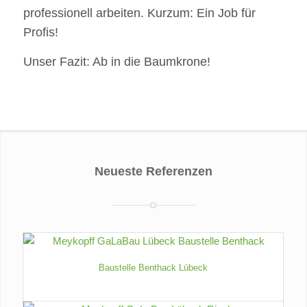
professionell arbeiten. Kurzum: Ein Job für
Profis!
Unser Fazit: Ab in die Baumkrone!
Neueste Referenzen
Baustelle Benthack Lübeck
Youngster-Baustelle